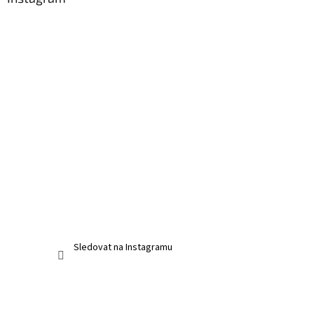
Sledovat na Instagramu