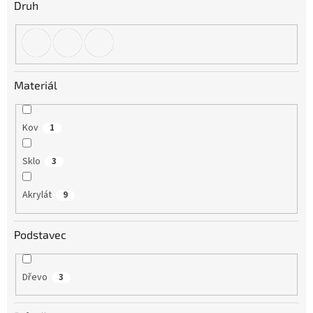
Druh
Materiál
Kov
1
Sklo
3
Akrylát
9
Podstavec
Dřevo
3