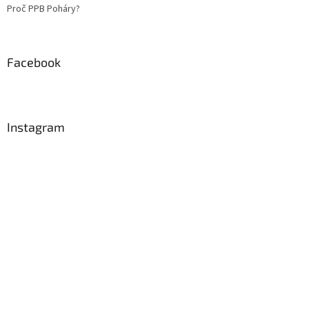
Proč PPB Poháry?
Facebook
Instagram