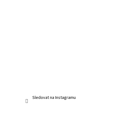
Sledovat na Instagramu