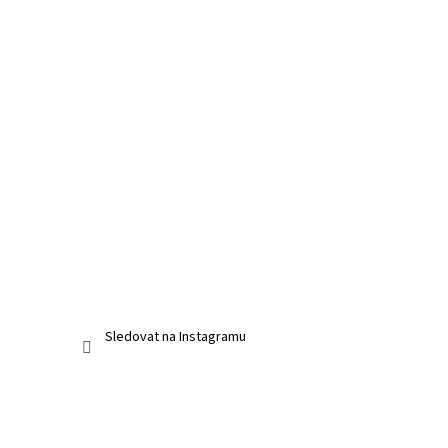
Sledovat na Instagramu