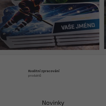
Kvalitní zpracování
produktů
Novinky