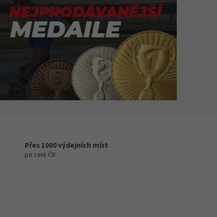
Přes 1000 výdejních míst
po celé ČR