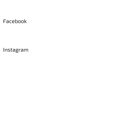
Facebook
Instagram