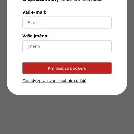
Váš e-mail:
Vaše jméno:
Přihlásit se k odběru
Zásady zpracování osobních údajů