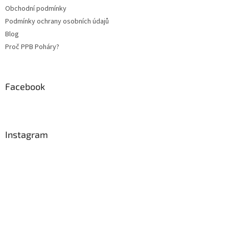
Obchodní podmínky
Podmínky ochrany osobních údajů
Blog
Proč PPB Poháry?
Facebook
Instagram