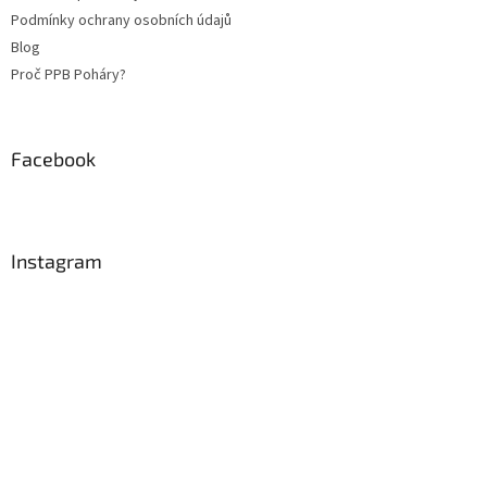
Podmínky ochrany osobních údajů
Blog
Proč PPB Poháry?
Facebook
Instagram