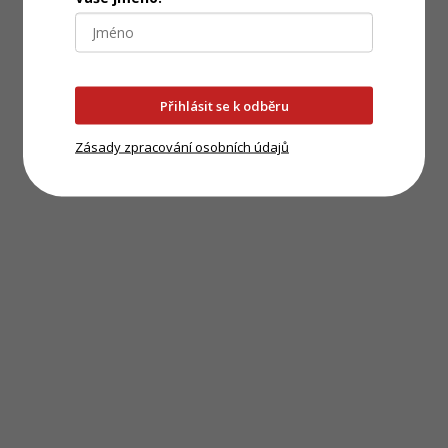
Přihlásit se k odběru
Zásady zpracování osobních údajů