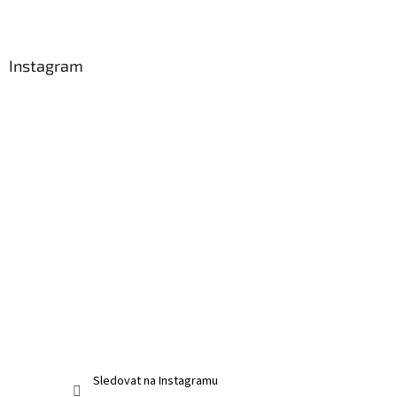
Instagram
Sledovat na Instagramu