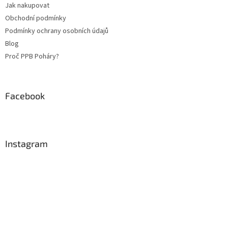
Jak nakupovat
í
Obchodní podmínky
Podmínky ochrany osobních údajů
Blog
Proč PPB Poháry?
Facebook
Instagram