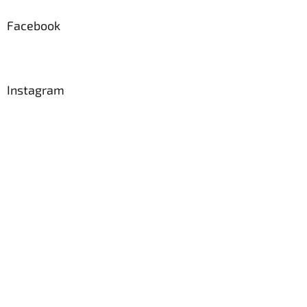
Facebook
Instagram