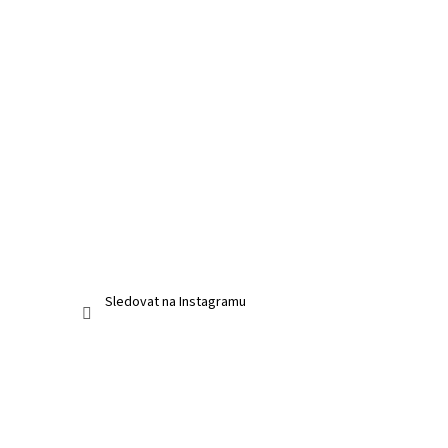
Sledovat na Instagramu