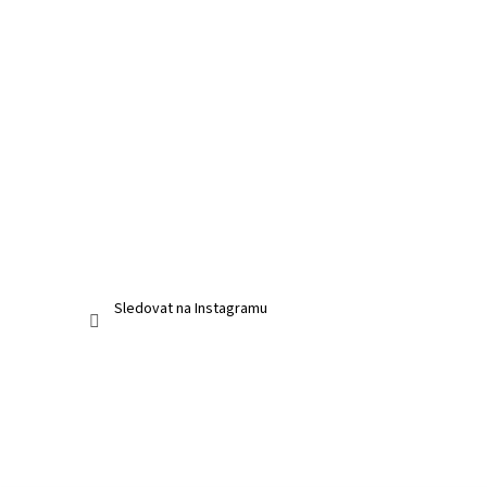
Sledovat na Instagramu