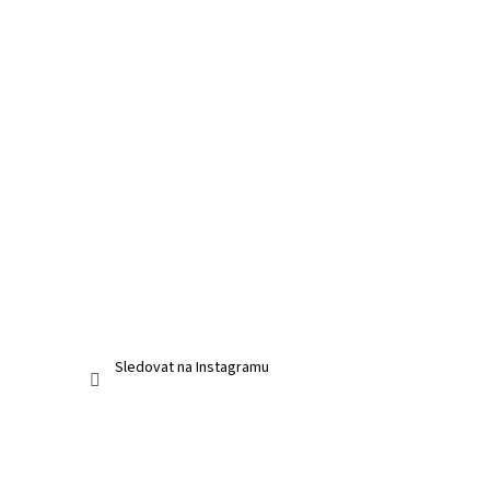
Sledovat na Instagramu