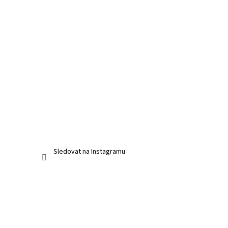
Sledovat na Instagramu