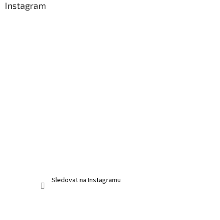
Instagram
Sledovat na Instagramu