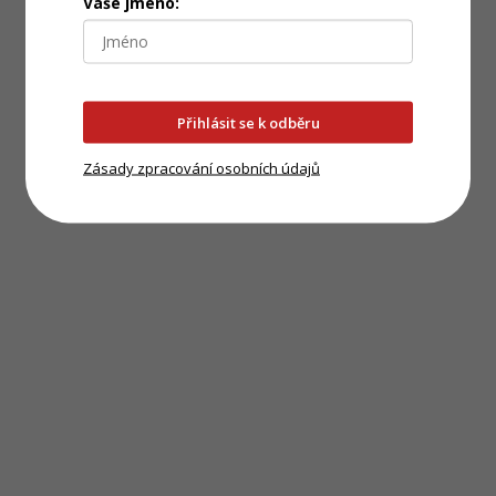
Vaše jméno:
Přihlásit se k odběru
Zásady zpracování osobních údajů