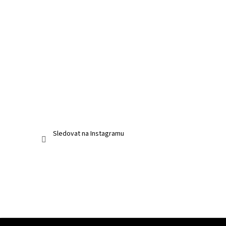
Sledovat na Instagramu