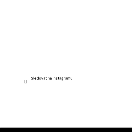
Sledovat na Instagramu