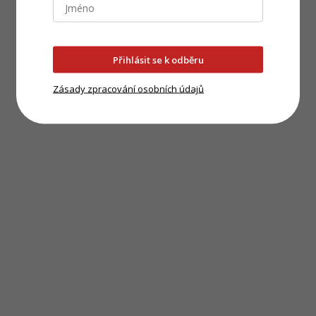
Přihlásit se k odběru
Zásady zpracování osobních údajů