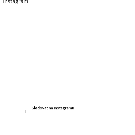
Instagram
Sledovat na Instagramu