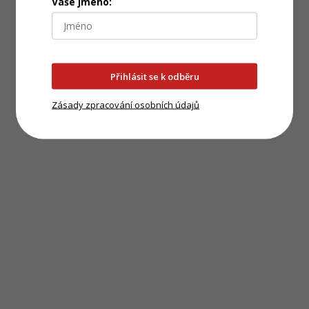
Vaše jméno:
Přihlásit se k odběru
Zásady zpracování osobních údajů