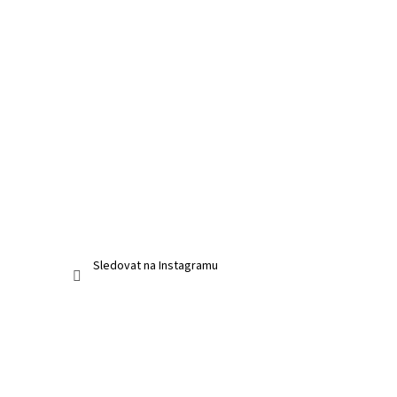
Sledovat na Instagramu