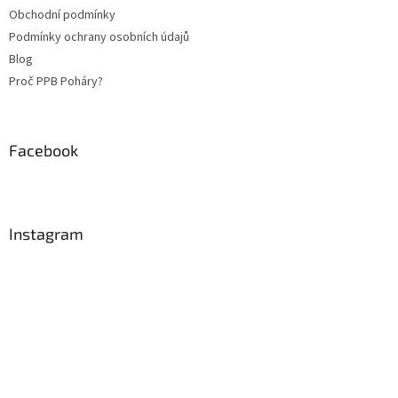
Obchodní podmínky
Podmínky ochrany osobních údajů
Blog
Proč PPB Poháry?
Facebook
Instagram