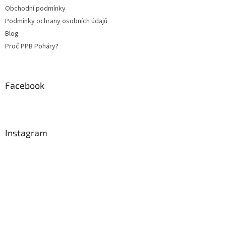
Obchodní podmínky
Podmínky ochrany osobních údajů
Blog
Proč PPB Poháry?
Facebook
Instagram