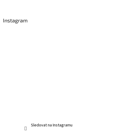
Instagram
Sledovat na Instagramu