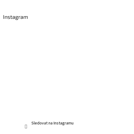
Instagram
Sledovat na Instagramu