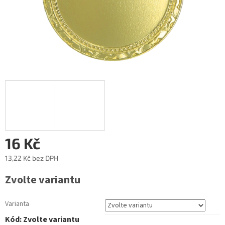
16 Kč
13,22 Kč
bez DPH
Měrná
Zvolte variantu
cena:
Varianta
Kód:
Zvolte variantu