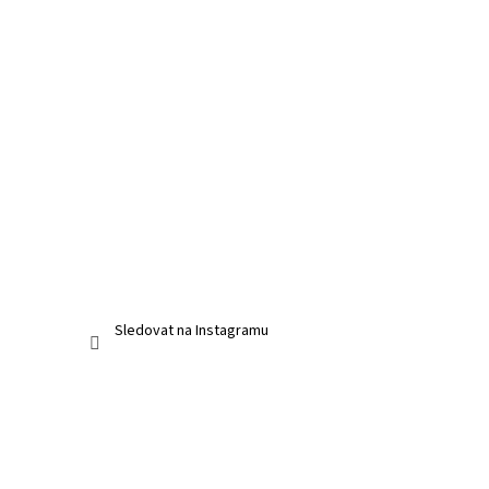
Sledovat na Instagramu