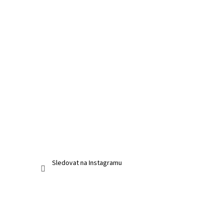
Sledovat na Instagramu