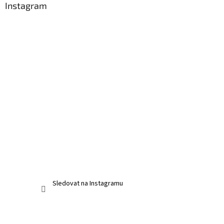
Instagram
Sledovat na Instagramu