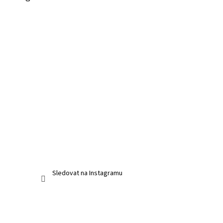
Sledovat na Instagramu