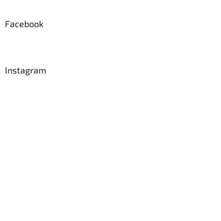
Facebook
Instagram