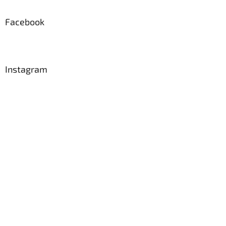
Facebook
Instagram