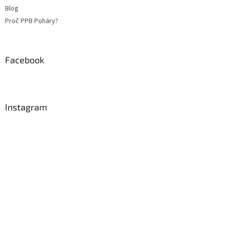
Blog
Proč PPB Poháry?
Facebook
Instagram