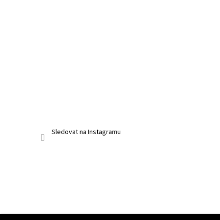
Sledovat na Instagramu